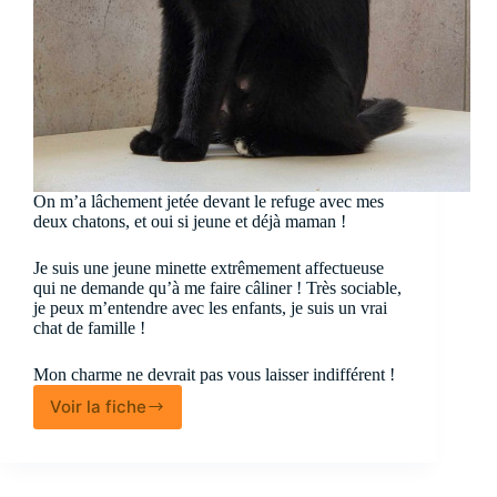
On m’a lâchement jetée devant le refuge avec mes
deux chatons, et oui si jeune et déjà maman !
Je suis une jeune minette extrêmement affectueuse
qui ne demande qu’à me faire câliner ! Très sociable,
je peux m’entendre avec les enfants, je suis un vrai
chat de famille !
Mon charme ne devrait pas vous laisser indifférent !
Voir la fiche
Véra