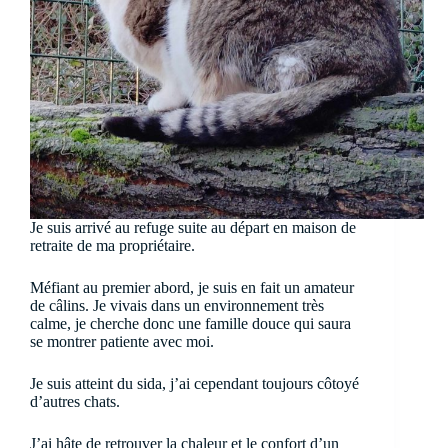
Je suis arrivé au refuge suite au départ en maison de
retraite de ma propriétaire.
Méfiant au premier abord, je suis en fait un amateur
de câlins. Je vivais dans un environnement très
calme, je cherche donc une famille douce qui saura
se montrer patiente avec moi.
Je suis atteint du sida, j’ai cependant toujours côtoyé
d’autres chats.
J’ai hâte de retrouver la chaleur et le confort d’un