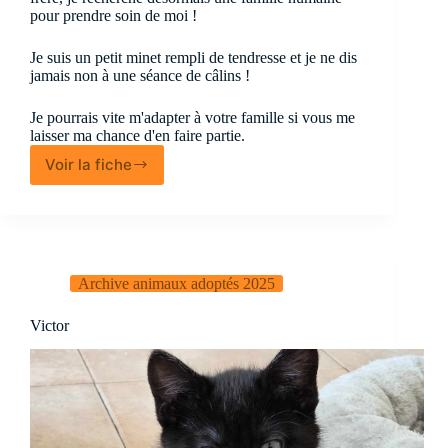
pour prendre soin de moi !
Je suis un petit minet rempli de tendresse et je ne dis
jamais non à une séance de câlins !
Je pourrais vite m'adapter à votre famille si vous me
laisser ma chance d'en faire partie.
Voir la fiche
Viking
Archive animaux adoptés 2025
Victor