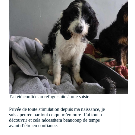
J’ai été confiée au refuge suite à une saisie.
Privée de toute stimulation depuis ma naissance, je
suis apeurée par tout ce qui m’entoure. J’ai tout à
découvrir et cela nécessitera beaucoup de temps
avant d’être en confiance.