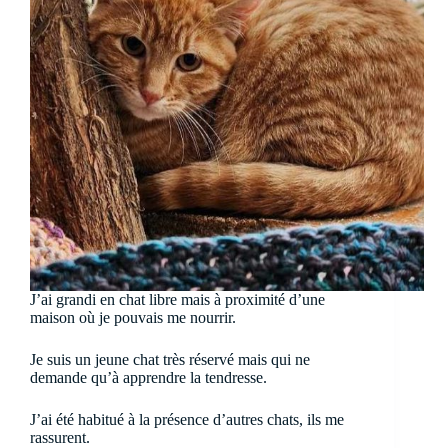
J’ai grandi en chat libre mais à proximité d’une
maison où je pouvais me nourrir.
Je suis un jeune chat très réservé mais qui ne
demande qu’à apprendre la tendresse.
J’ai été habitué à la présence d’autres chats, ils me
rassurent.