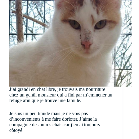
J’ai grandi en chat libre, je trouvais ma nourriture
chez un gentil monsieur qui a fini par m’emmener au
refuge afin que je trouve une famille.
Je suis un peu timide mais je ne vois pas
d’inconvénients à me faire dorloter. J’aime la
compagnie des autres chats car j’en ai toujours
côtoyé.