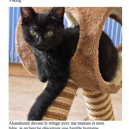
Viking
Abandonné devant le refuge avec ma maman et mon
frère, je recherche désormais une famille humaine