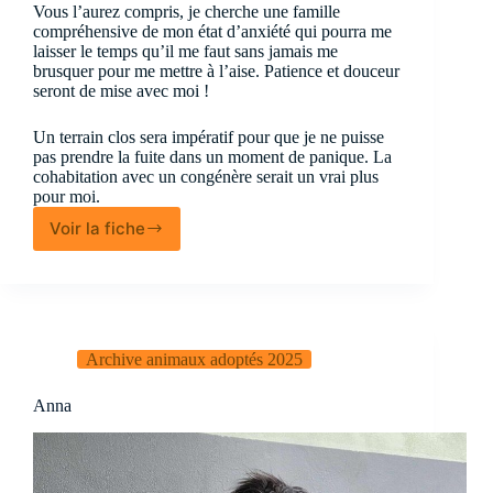
Vous l’aurez compris, je cherche une famille
compréhensive de mon état d’anxiété qui pourra me
laisser le temps qu’il me faut sans jamais me
brusquer pour me mettre à l’aise. Patience et douceur
seront de mise avec moi !
Un terrain clos sera impératif pour que je ne puisse
pas prendre la fuite dans un moment de panique. La
cohabitation avec un congénère serait un vrai plus
pour moi.
Voir la fiche
Elsa
Archive animaux adoptés 2025
Anna