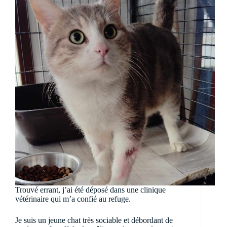
Trouvé errant, j’ai été déposé dans une clinique
vétérinaire qui m’a confié au refuge.
Je suis un jeune chat très sociable et débordant de