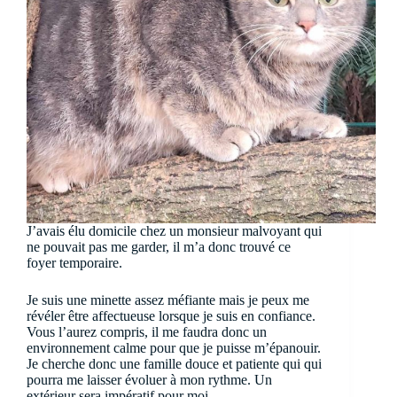
J’avais élu domicile chez un monsieur malvoyant qui
ne pouvait pas me garder, il m’a donc trouvé ce
foyer temporaire.
Je suis une minette assez méfiante mais je peux me
révéler être affectueuse lorsque je suis en confiance.
Vous l’aurez compris, il me faudra donc un
environnement calme pour que je puisse m’épanouir.
Je cherche donc une famille douce et patiente qui qui
pourra me laisser évoluer à mon rythme. Un
extérieur sera impératif pour moi.