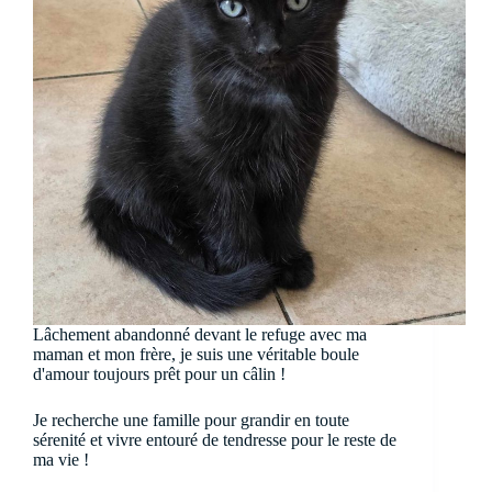
Lâchement abandonné devant le refuge avec ma
maman et mon frère, je suis une véritable boule
d'amour toujours prêt pour un câlin !
Je recherche une famille pour grandir en toute
sérenité et vivre entouré de tendresse pour le reste de
ma vie !