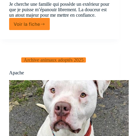
Je cherche une famille qui possède un extérieur pour
que je puisse m’épanouir librement. La douceur est
un atout majeur pour me mettre en confiance.
Voir la fiche
Jousco
Archive animaux adoptés 2025
Apache