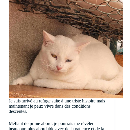
Je suis arrivé au refuge suite à une triste histoire mais
maintenant je peux vivre dans des conditions
descentes.
Méfiant de prime abord, je pourrais me révéler
beaucoup plus abordable avec de la patience et de la