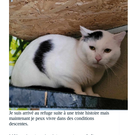
Je suis arrivé au refuge suite à une triste histoire mais
maintenant je peux vivre dans des conditions
descentes.