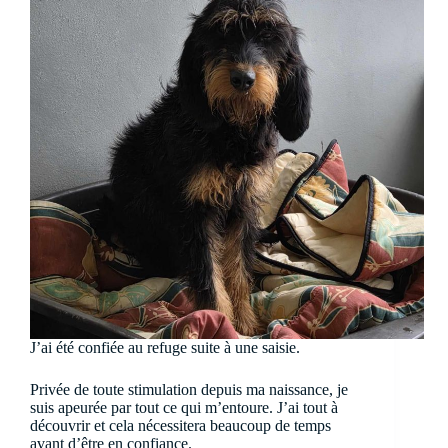
J’ai été confiée au refuge suite à une saisie.
Privée de toute stimulation depuis ma naissance, je
suis apeurée par tout ce qui m’entoure. J’ai tout à
découvrir et cela nécessitera beaucoup de temps
avant d’être en confiance.