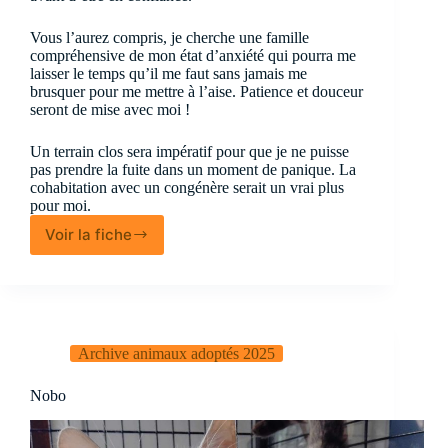
Vous l’aurez compris, je cherche une famille
compréhensive de mon état d’anxiété qui pourra me
laisser le temps qu’il me faut sans jamais me
brusquer pour me mettre à l’aise. Patience et douceur
seront de mise avec moi !
Un terrain clos sera impératif pour que je ne puisse
pas prendre la fuite dans un moment de panique. La
cohabitation avec un congénère serait un vrai plus
pour moi.
Voir la fiche
Anna
Archive animaux adoptés 2025
Nobo