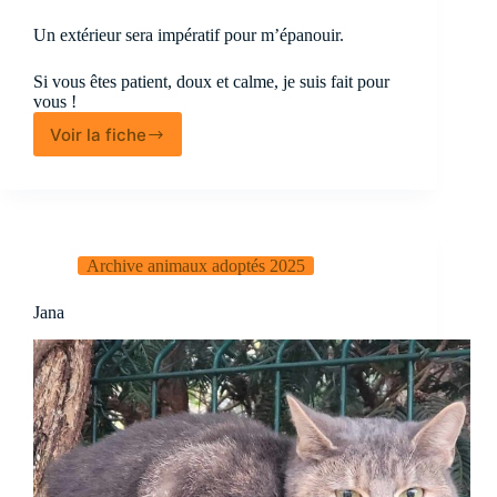
Un extérieur sera impératif pour m’épanouir.
Si vous êtes patient, doux et calme, je suis fait pour
vous !
Voir la fiche
Jango
Archive animaux adoptés 2025
Jana