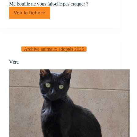
Ma bouille ne vous fait-elle pas craquer ?
Voir la fiche
Victor
Archive animaux adoptés 2025
Véra