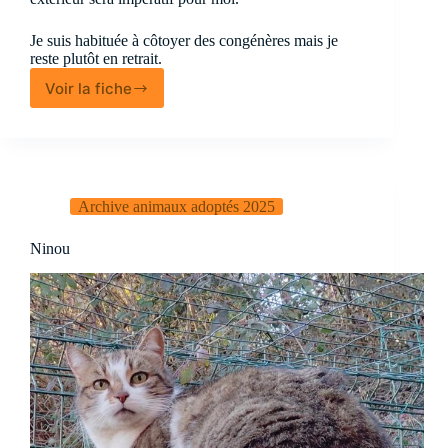
Je suis habituée à côtoyer des congénères mais je
reste plutôt en retrait.
Voir la fiche
Jana
Archive animaux adoptés 2025
Ninou