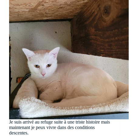
Je suis arrivé au refuge suite à une triste histoire mais
maintenant je peux vivre dans des conditions
descentes.