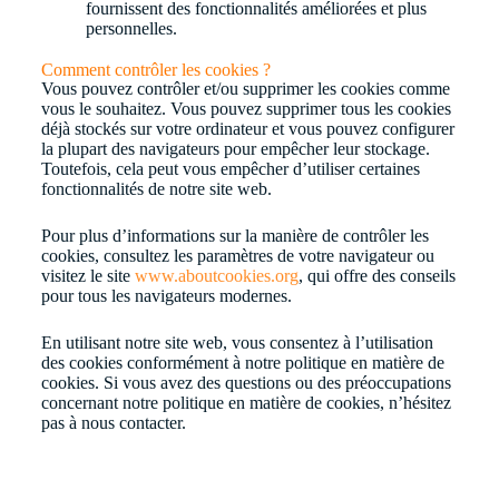
fournissent des fonctionnalités améliorées et plus
personnelles.
Comment contrôler les cookies ?
Vous pouvez contrôler et/ou supprimer les cookies comme
vous le souhaitez. Vous pouvez supprimer tous les cookies
déjà stockés sur votre ordinateur et vous pouvez configurer
la plupart des navigateurs pour empêcher leur stockage.
Toutefois, cela peut vous empêcher d’utiliser certaines
fonctionnalités de notre site web.
Pour plus d’informations sur la manière de contrôler les
cookies, consultez les paramètres de votre navigateur ou
visitez le site
www.aboutcookies.org
, qui offre des conseils
pour tous les navigateurs modernes.
En utilisant notre site web, vous consentez à l’utilisation
des cookies conformément à notre politique en matière de
cookies. Si vous avez des questions ou des préoccupations
concernant notre politique en matière de cookies, n’hésitez
pas à nous contacter.