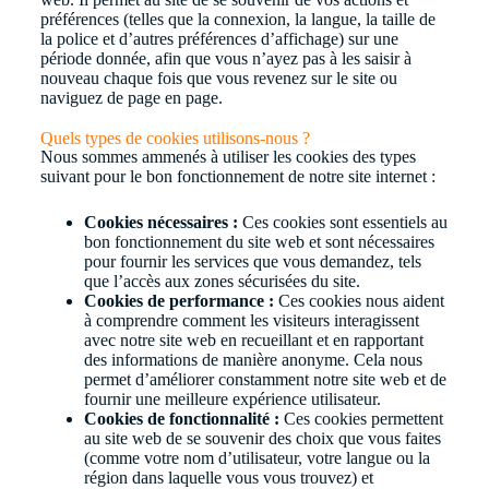
préférences (telles que la connexion, la langue, la taille de
la police et d’autres préférences d’affichage) sur une
période donnée, afin que vous n’ayez pas à les saisir à
nouveau chaque fois que vous revenez sur le site ou
naviguez de page en page.
Quels types de cookies utilisons-nous ?
Nous sommes ammenés à utiliser les cookies des types
suivant pour le bon fonctionnement de notre site internet :
Cookies nécessaires :
Ces cookies sont essentiels au
bon fonctionnement du site web et sont nécessaires
pour fournir les services que vous demandez, tels
que l’accès aux zones sécurisées du site.
Cookies de performance :
Ces cookies nous aident
à comprendre comment les visiteurs interagissent
avec notre site web en recueillant et en rapportant
des informations de manière anonyme. Cela nous
permet d’améliorer constamment notre site web et de
fournir une meilleure expérience utilisateur.
Cookies de fonctionnalité :
Ces cookies permettent
au site web de se souvenir des choix que vous faites
(comme votre nom d’utilisateur, votre langue ou la
région dans laquelle vous vous trouvez) et