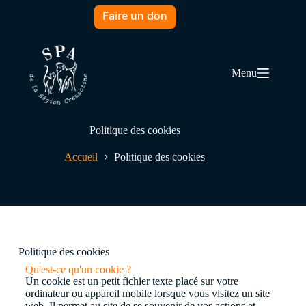
Faire un don
Menu
Politique des cookies
Accueil
Politique des cookies
Politique des cookies
Qu'est-ce qu'un cookie ?
Un cookie est un petit fichier texte placé sur votre
ordinateur ou appareil mobile lorsque vous visitez un site
web. Il permet au site de se souvenir de vos actions et