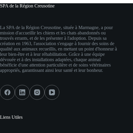
SPA de la Région Creusotine
La SPA de la Région Creusotine, située à Marmagne, a pour
mission d'accueillir les chiens et les chats abandonnés ou
trouvés errants, et de les présenter à l'adoption. Depuis sa
création en 1963, l'association s'engage à fournir des soins de
qualité aux animaux recueillis, en mettant un point d'honneur à
leur bien-être et à leur réhabilitation. Grâce à une équipe
dévouée et à des installations adaptées, chaque animal
bénéficie d'une attention particulière et de soins vétérinaires
appropriés, garantissant ainsi leur santé et leur bonheur.
Liens Utiles