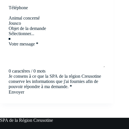
Téléphone
Animal concerné
Objet de la demande
Votre message
*
0 caractères / 0 mots
Je consens à ce que la SPA de la région Creusotine
conserve les informations que j'ai fournies afin de
pouvoir répondre à ma demande.
*
Envoyer
SPA de la Région Creusotine