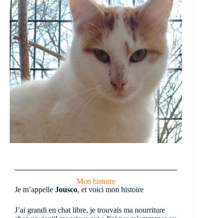
Mon histoire
Je m’appelle
Jousco
, et voici mon histoire
J’ai grandi en chat libre, je trouvais ma nourriture