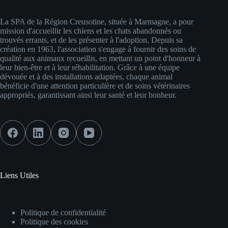
La SPA de la Région Creusotine, située à Marmagne, a pour
mission d'accueillir les chiens et les chats abandonnés ou
trouvés errants, et de les présenter à l'adoption. Depuis sa
création en 1963, l'association s'engage à fournir des soins de
qualité aux animaux recueillis, en mettant un point d'honneur à
leur bien-être et à leur réhabilitation. Grâce à une équipe
dévouée et à des installations adaptées, chaque animal
bénéficie d'une attention particulière et de soins vétérinaires
appropriés, garantissant ainsi leur santé et leur bonheur.
Liens Utiles
Politique de confidentialité
Politique des cookies