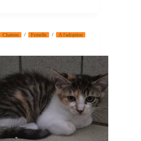
Chatons
Femelle
A l'adoption