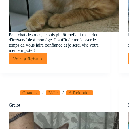
Petit chat des rues, je suis plutôt méfiant mais rien
d'irréversible à mon âge. Il suffit de me laisser le
temps de vous faire confiance et je serai vite votre
meilleur pote !
Voir la fiche
Gemini
Chatons
Mâle
A l'adoption
Grelot