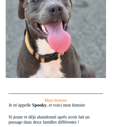
Mon histoire
Je m’appelle
Spooky
, et voici mon histoire
Si jeune et déjà abandonné après avoir fait un
passage dans deux familles différentes !