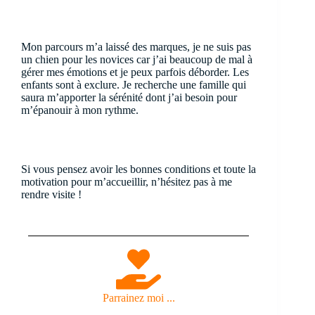
Mon parcours m’a laissé des marques, je ne suis pas
un chien pour les novices car j’ai beaucoup de mal à
gérer mes émotions et je peux parfois déborder. Les
enfants sont à exclure. Je recherche une famille qui
saura m’apporter la sérénité dont j’ai besoin pour
m’épanouir à mon rythme.
Si vous pensez avoir les bonnes conditions et toute la
motivation pour m’accueillir, n’hésitez pas à me
rendre visite !
Parrainez moi ...