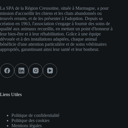
La SPA de la Région Creusotine, située à Marmagne, a pour
mission d'accueillir les chiens et les chats abandonnés ou
trouvés errants, et de les présenter à l'adoption. Depuis sa
création en 1963, l'association s'engage à fournir des soins de
qualité aux animaux recueillis, en mettant un point d'honneur à
leur bien-être et à leur réhabilitation. Grâce à une équipe
dévouée et à des installations adaptées, chaque animal
bénéficie d'une attention particulière et de soins vétérinaires
appropriés, garantissant ainsi leur santé et leur bonheur.
Liens Utiles
Politique de confidentialité
Politique des cookies
Mentions légales