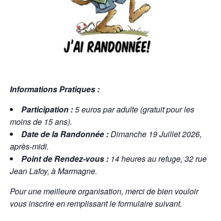
Informations Pratiques :
Participation :
5 euros par adulte (gratuit pour les
moins de 15 ans).
Date de la Randonnée :
Dimanche 19 Juillet 2026,
après-midi.
Point de Rendez-vous :
14 heures au refuge, 32 rue
Jean Lafoy, à Marmagne.
Pour une meilleure organisation, merci de bien vouloir
vous inscrire en remplissant le formulaire suivant.