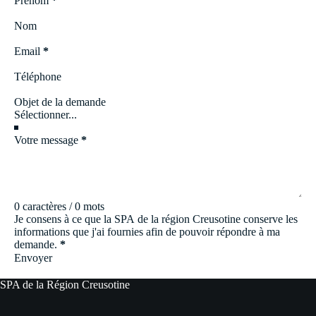
Prénom
*
Nom
Email
*
Téléphone
Objet de la demande
Votre message
*
0 caractères / 0 mots
Je consens à ce que la SPA de la région Creusotine conserve les
informations que j'ai fournies afin de pouvoir répondre à ma
demande.
*
Envoyer
SPA de la Région Creusotine