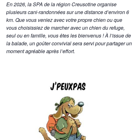
En 2026, la SPA de la région Creusotine organise
plusieurs cani-randonnées sur une distance d’environ 6
km. Que vous veniez avec votre propre chien ou que
vous choisissiez de marcher avec un chien du refuge,
seul ou en famille, vous êtes les bienvenus ! À l’issue de
la balade, un goûter convivial sera servi pour partager un
moment agréable après l’effort.