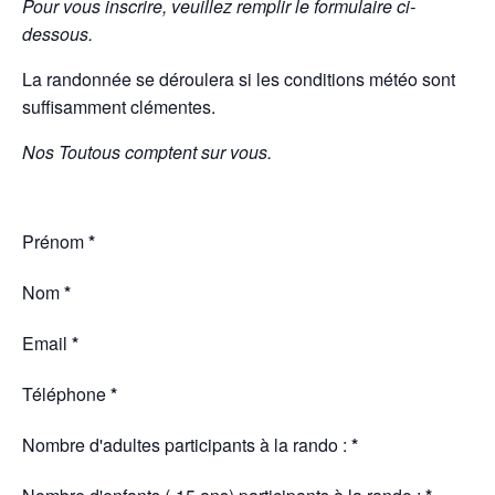
Pour vous inscrire, veuillez remplir le formulaire ci-
dessous.
La randonnée se déroulera si les conditions météo sont
suffisamment clémentes.
Nos Toutous comptent sur vous.
Section
Prénom
*
Nom
*
Email
*
Téléphone
*
Nombre d'adultes participants à la rando :
*