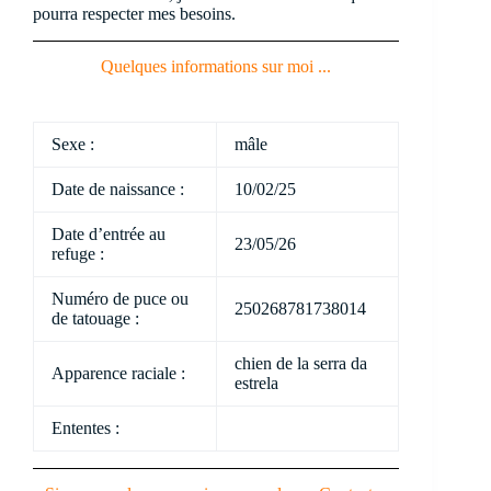
pourra respecter mes besoins.
Quelques informations sur moi ...
Sexe :
mâle
Date de naissance :
10/02/25
Date d’entrée au
23/05/26
refuge :
Numéro de puce ou
250268781738014
de tatouage :
chien de la serra da
Apparence raciale :
estrela
Ententes :