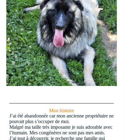
Mon histoire
J’ai été abandonnée car mon ancienne propriétaire ne
pouvait plus s’occuper de moi.
Malgré ma taille très imposante je suis adorable avec
l’humain. Mes congénères ne sont pas mes amis.
J’ai tout à découvrir, je recherche une famille qui