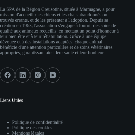
La SPA de la Région Creusotine, située à Marmagne, a pour
mission d'accueillir les chiens et les chats abandonnés ou
trouvés errants, et de les présenter à l'adoption. Depuis sa
création en 1963, l'association s'engage à fournir des soins de
qualité aux animaux recueillis, en mettant un point d'honneur à
leur bien-être et à leur réhabilitation. Grâce à une équipe
dévouée et à des installations adaptées, chaque animal
bénéficie d'une attention particulière et de soins vétérinaires
appropriés, garantissant ainsi leur santé et leur bonheur.
Liens Utiles
Politique de confidentialité
Politique des cookies
Mentions légales