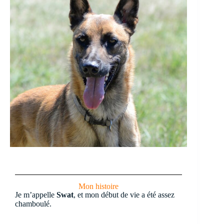
Mon histoire
Je m’appelle
Swat
, et mon début de vie a été assez
chamboulé.