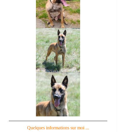
Quelques informations sur moi ...