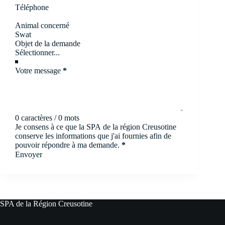
Téléphone
Animal concerné
Objet de la demande
Votre message
*
0 caractères / 0 mots
Je consens à ce que la SPA de la région Creusotine
conserve les informations que j'ai fournies afin de
pouvoir répondre à ma demande.
*
Envoyer
SPA de la Région Creusotine