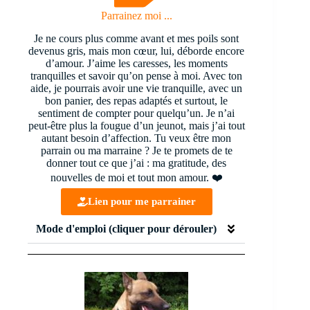
Parrainez moi ...
Je ne cours plus comme avant et mes poils sont
devenus gris, mais mon cœur, lui, déborde encore
d’amour. J’aime les caresses, les moments
tranquilles et savoir qu’on pense à moi. Avec ton
aide, je pourrais avoir une vie tranquille, avec un
bon panier, des repas adaptés et surtout, le
sentiment de compter pour quelqu’un. Je n’ai
peut-être plus la fougue d’un jeunot, mais j’ai tout
autant besoin d’affection. Tu veux être mon
parrain ou ma marraine ? Je te promets de te
donner tout ce que j’ai : ma gratitude, des
nouvelles de moi et tout mon amour. ❤️
Lien pour me parrainer
Mode d'emploi (cliquer pour dérouler)