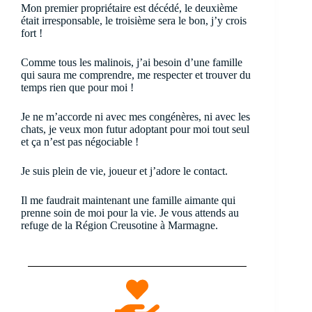
Mon premier propriétaire est décédé, le deuxième
était irresponsable, le troisième sera le bon, j’y crois
fort !
Comme tous les malinois, j’ai besoin d’une famille
qui saura me comprendre, me respecter et trouver du
temps rien que pour moi !
Je ne m’accorde ni avec mes congénères, ni avec les
chats, je veux mon futur adoptant pour moi tout seul
et ça n’est pas négociable !
Je suis plein de vie, joueur et j’adore le contact.
Il me faudrait maintenant une famille aimante qui
prenne soin de moi pour la vie. Je vous attends au
refuge de la Région Creusotine à Marmagne.