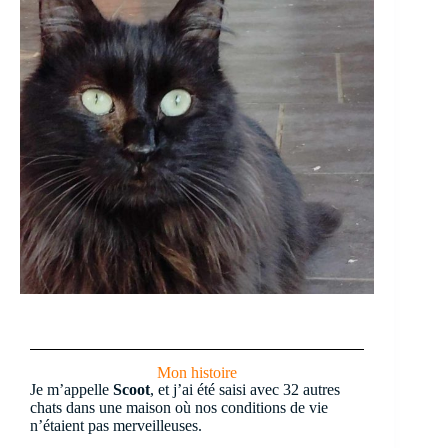
Mon histoire
Je m’appelle
Scoot
, et j’ai été saisi avec 32 autres
chats dans une maison où nos conditions de vie
n’étaient pas merveilleuses.