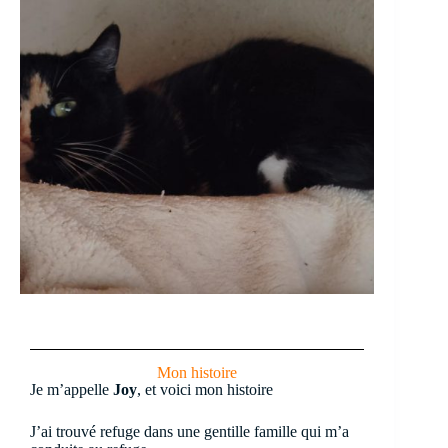
Mon histoire
Je m’appelle
Joy
, et voici mon histoire
J’ai trouvé refuge dans une gentille famille qui m’a