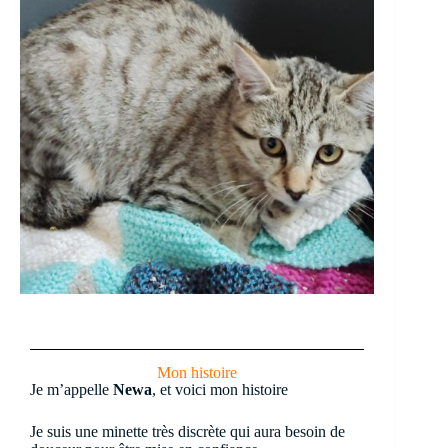
Mon histoire
Je m’appelle
Newa
, et voici mon histoire
Je suis une minette très discrète qui aura besoin de