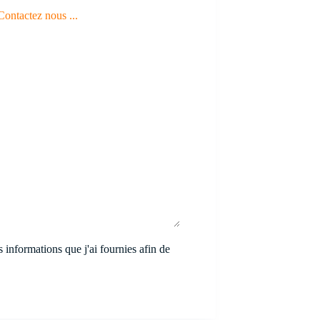
Contactez nous ...
 informations que j'ai fournies afin de