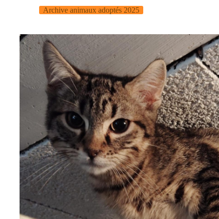
Archive animaux adoptés 2025