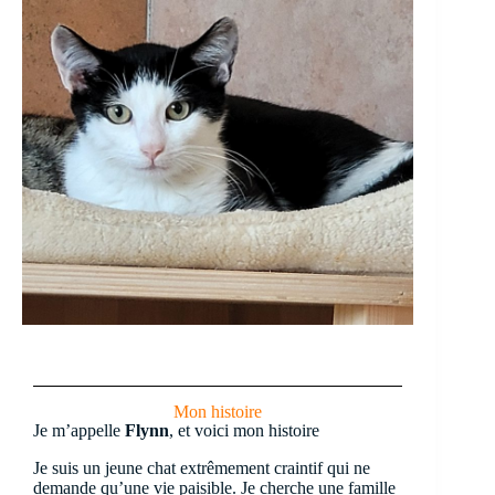
Mon histoire
Je m’appelle
Flynn
, et voici mon histoire
Je suis un jeune chat extrêmement craintif qui ne
demande qu’une vie paisible. Je cherche une famille