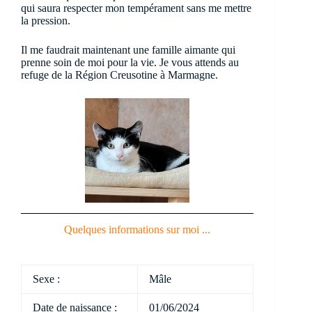
qui saura respecter mon tempérament sans me mettre
la pression.
Il me faudrait maintenant une famille aimante qui
prenne soin de moi pour la vie. Je vous attends au
refuge de la Région Creusotine à Marmagne.
Quelques informations sur moi ...
Sexe :
Mâle
Date de naissance :
01/06/2024