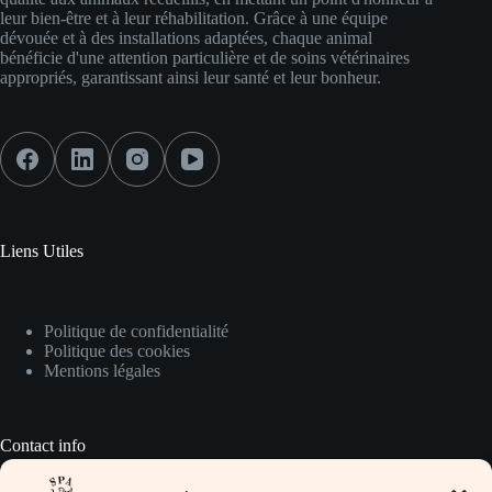
leur bien-être et à leur réhabilitation. Grâce à une équipe
dévouée et à des installations adaptées, chaque animal
bénéficie d'une attention particulière et de soins vétérinaires
appropriés, garantissant ainsi leur santé et leur bonheur.
Liens Utiles
Politique de confidentialité
Politique des cookies
Mentions légales
Contact info