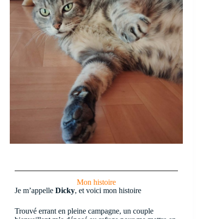
Mon histoire
Je m’appelle
Dicky
, et voici mon histoire
Trouvé errant en pleine campagne, un couple