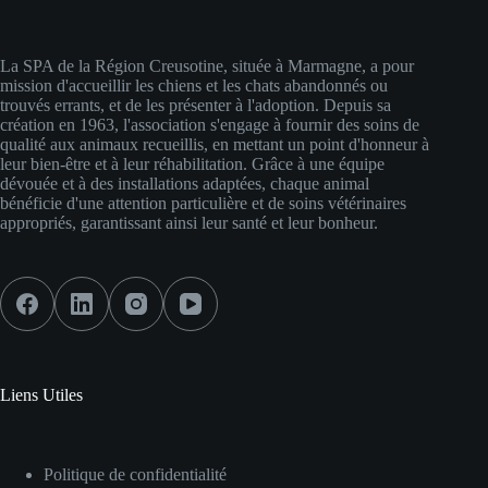
La SPA de la Région Creusotine, située à Marmagne, a pour
mission d'accueillir les chiens et les chats abandonnés ou
trouvés errants, et de les présenter à l'adoption. Depuis sa
création en 1963, l'association s'engage à fournir des soins de
qualité aux animaux recueillis, en mettant un point d'honneur à
leur bien-être et à leur réhabilitation. Grâce à une équipe
dévouée et à des installations adaptées, chaque animal
bénéficie d'une attention particulière et de soins vétérinaires
appropriés, garantissant ainsi leur santé et leur bonheur.
Liens Utiles
Politique de confidentialité