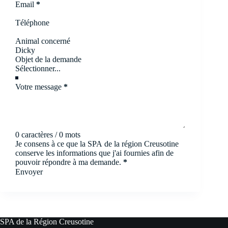
Email
*
Téléphone
Animal concerné
Objet de la demande
Votre message
*
0 caractères / 0 mots
Je consens à ce que la SPA de la région Creusotine
conserve les informations que j'ai fournies afin de
pouvoir répondre à ma demande.
*
Envoyer
SPA de la Région Creusotine