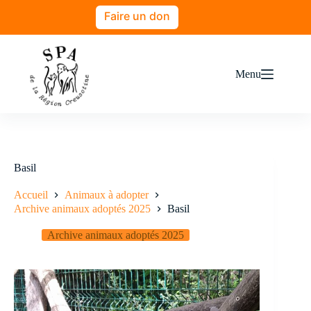
Faire un don
Menu
Basil
Accueil
Animaux à adopter
Archive animaux adoptés 2025
Basil
Archive animaux adoptés 2025