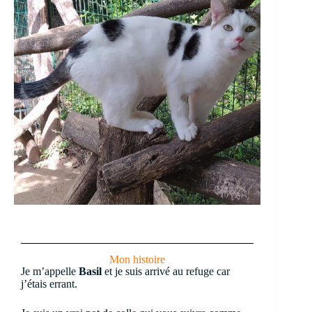
Mon histoire
Je m’appelle
Basil
et je suis arrivé au refuge car
j’étais errant.