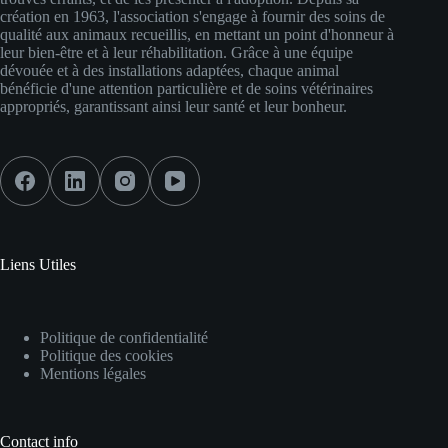
création en 1963, l'association s'engage à fournir des soins de
qualité aux animaux recueillis, en mettant un point d'honneur à
leur bien-être et à leur réhabilitation. Grâce à une équipe
dévouée et à des installations adaptées, chaque animal
bénéficie d'une attention particulière et de soins vétérinaires
appropriés, garantissant ainsi leur santé et leur bonheur.
Liens Utiles
Politique de confidentialité
Politique des cookies
Mentions légales
Contact info