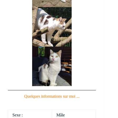
Quelques informations sur moi ...
Sexe :
Mâle